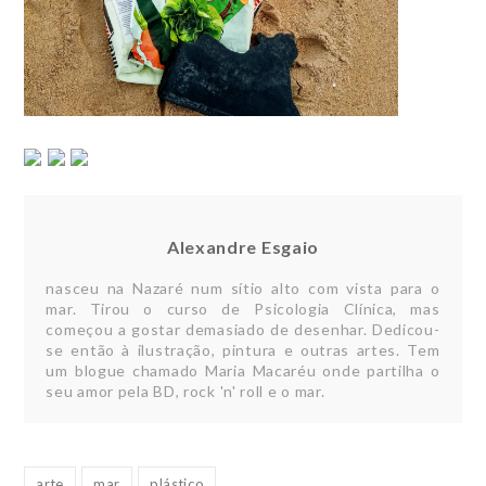
Alexandre Esgaio
nasceu na Nazaré num sítio alto com vista para o
mar. Tirou o curso de Psicologia Clínica, mas
começou a gostar demasiado de desenhar. Dedicou-
se então à ilustração, pintura e outras artes. Tem
um blogue chamado Maria Macaréu onde partilha o
seu amor pela BD, rock 'n' roll e o mar.
arte
mar
plástico