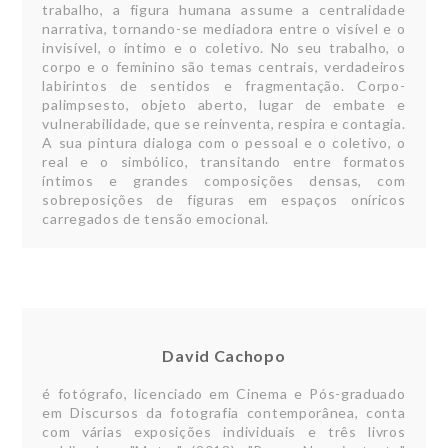
trabalho, a figura humana assume a centralidade
narrativa, tornando-se mediadora entre o visível e o
invisível, o íntimo e o coletivo. No seu trabalho, o
corpo e o feminino são temas centrais, verdadeiros
labirintos de sentidos e fragmentação. Corpo-
palimpsesto, objeto aberto, lugar de embate e
vulnerabilidade, que se reinventa, respira e contagia.
A sua pintura dialoga com o pessoal e o coletivo, o
real e o simbólico, transitando entre formatos
íntimos e grandes composições densas, com
sobreposições de figuras em espaços oníricos
carregados de tensão emocional.
David Cachopo
é fotógrafo, licenciado em Cinema e Pós-graduado
em Discursos da fotografia contemporânea, conta
com várias exposições individuais e três livros