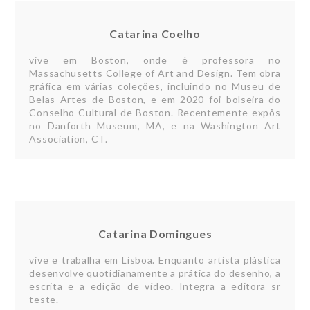
Catarina Coelho
vive em Boston, onde é professora no
Massachusetts College of Art and Design. Tem obra
gráfica em várias coleções, incluindo no Museu de
Belas Artes de Boston, e em 2020 foi bolseira do
Conselho Cultural de Boston. Recentemente expôs
no Danforth Museum, MA, e na Washington Art
Association, CT.
Catarina Domingues
vive e trabalha em Lisboa. Enquanto artista plástica
desenvolve quotidianamente a prática do desenho, a
escrita e a edição de vídeo. Integra a editora sr
teste.