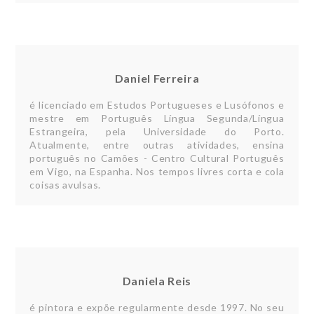
Daniel Ferreira
é licenciado em Estudos Portugueses e Lusófonos e
mestre em Português Língua Segunda/Língua
Estrangeira, pela Universidade do Porto.
Atualmente, entre outras atividades, ensina
português no Camões - Centro Cultural Português
em Vigo, na Espanha. Nos tempos livres corta e cola
coisas avulsas.
Daniela Reis
é pintora e expõe regularmente desde 1997. No seu