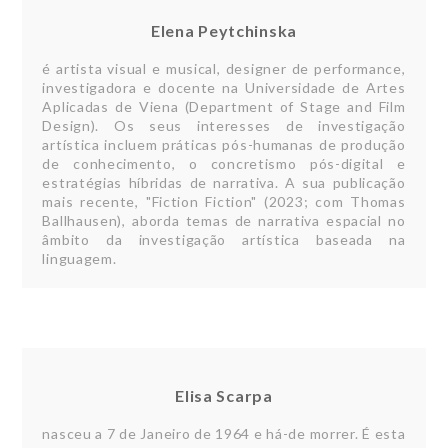
Elena Peytchinska
é artista visual e musical, designer de performance,
investigadora e docente na Universidade de Artes
Aplicadas de Viena (Department of Stage and Film
Design). Os seus interesses de investigação
artística incluem práticas pós-humanas de produção
de conhecimento, o concretismo pós-digital e
estratégias híbridas de narrativa. A sua publicação
mais recente, "Fiction Fiction" (2023; com Thomas
Ballhausen), aborda temas de narrativa espacial no
âmbito da investigação artística baseada na
linguagem.
Elisa Scarpa
nasceu a 7 de Janeiro de 1964 e há-de morrer. É esta