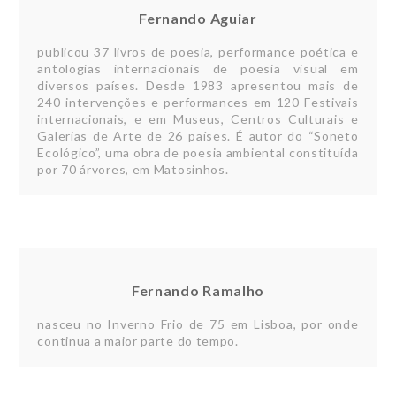
Fernando Aguiar
publicou 37 livros de poesia, performance poética e
antologias internacionais de poesia visual em
diversos países. Desde 1983 apresentou mais de
240 intervenções e performances em 120 Festivais
internacionais, e em Museus, Centros Culturais e
Galerias de Arte de 26 países. É autor do “Soneto
Ecológico”, uma obra de poesia ambiental constituída
por 70 árvores, em Matosinhos.
Fernando Ramalho
nasceu no Inverno Frio de 75 em Lisboa, por onde
continua a maior parte do tempo.