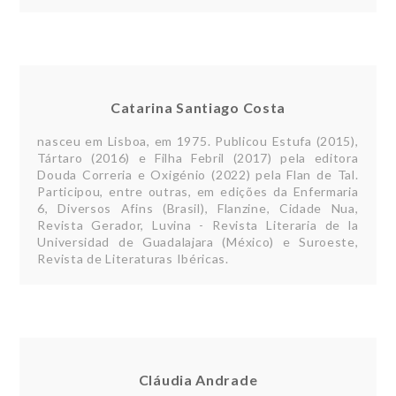
Catarina Santiago Costa
nasceu em Lisboa, em 1975. Publicou Estufa (2015),
Tártaro (2016) e Filha Febril (2017) pela editora
Douda Correria e Oxigénio (2022) pela Flan de Tal.
Participou, entre outras, em edições da Enfermaria
6, Diversos Afins (Brasil), Flanzine, Cidade Nua,
Revista Gerador, Luvina - Revista Literaria de la
Universidad de Guadalajara (México) e Suroeste,
Revista de Literaturas Ibéricas.
Cláudia Andrade