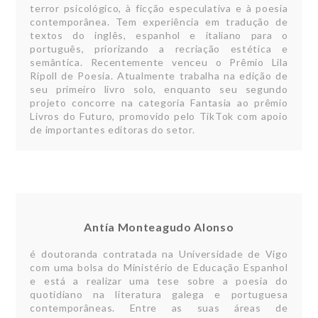
terror psicológico, à ficção especulativa e à poesia
contemporânea. Tem experiência em tradução de
textos do inglês, espanhol e italiano para o
português, priorizando a recriação estética e
semântica. Recentemente venceu o Prêmio Lila
Ripoll de Poesia. Atualmente trabalha na edição de
seu primeiro livro solo, enquanto seu segundo
projeto concorre na categoria Fantasia ao prêmio
Livros do Futuro, promovido pelo TikTok com apoio
de importantes editoras do setor.
Antía Monteagudo Alonso
é doutoranda contratada na Universidade de Vigo
com uma bolsa do Ministério de Educação Espanhol
e está a realizar uma tese sobre a poesia do
quotidiano na literatura galega e portuguesa
contemporâneas. Entre as suas áreas de