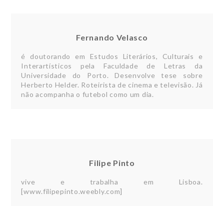
Fernando Velasco
é doutorando em Estudos Literários, Culturais e
Interartísticos pela Faculdade de Letras da
Universidade do Porto. Desenvolve tese sobre
Herberto Helder. Roteirista de cinema e televisão. Já
não acompanha o futebol como um dia.
Filipe Pinto
vive e trabalha em Lisboa.
[www.filipepinto.weebly.com]