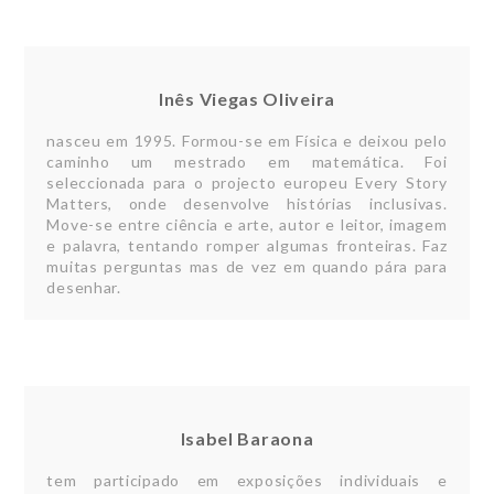
Inês Viegas Oliveira
nasceu em 1995. Formou-se em Física e deixou pelo
caminho um mestrado em matemática. Foi
seleccionada para o projecto europeu Every Story
Matters, onde desenvolve histórias inclusivas.
Move-se entre ciência e arte, autor e leitor, imagem
e palavra, tentando romper algumas fronteiras. Faz
muitas perguntas mas de vez em quando pára para
desenhar.
Isabel Baraona
tem participado em exposições individuais e