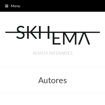
Menu
Autores