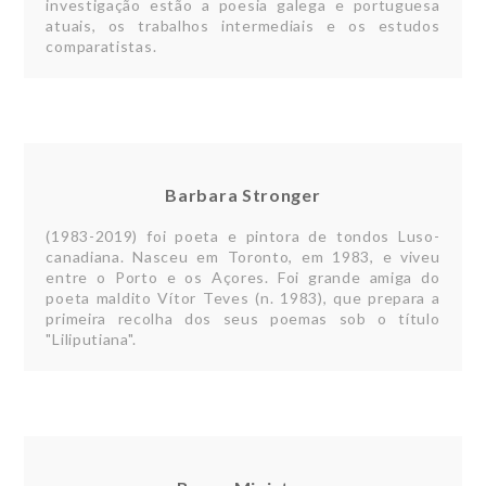
investigação estão a poesia galega e portuguesa
atuais, os trabalhos intermediais e os estudos
comparatistas.
Barbara Stronger
(1983-2019) foi poeta e pintora de tondos Luso-
canadiana. Nasceu em Toronto, em 1983, e viveu
entre o Porto e os Açores. Foi grande amiga do
poeta maldito Vítor Teves (n. 1983), que prepara a
primeira recolha dos seus poemas sob o título
"Liliputiana".