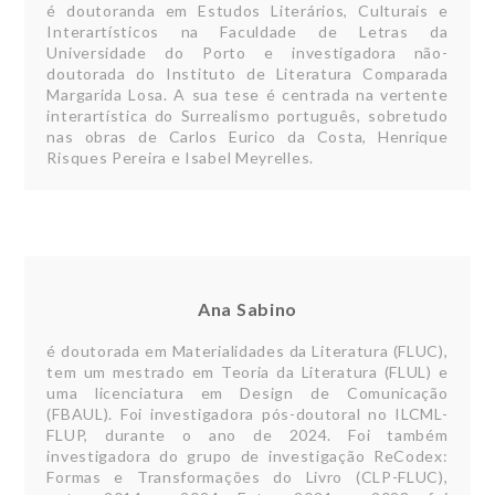
é doutoranda em Estudos Literários, Culturais e
Interartísticos na Faculdade de Letras da
Universidade do Porto e investigadora não-
doutorada do Instituto de Literatura Comparada
Margarida Losa. A sua tese é centrada na vertente
interartística do Surrealismo português, sobretudo
nas obras de Carlos Eurico da Costa, Henrique
Risques Pereira e Isabel Meyrelles.
Ana Sabino
é doutorada em Materialidades da Literatura (FLUC),
tem um mestrado em Teoria da Literatura (FLUL) e
uma licenciatura em Design de Comunicação
(FBAUL). Foi investigadora pós-doutoral no ILCML-
FLUP, durante o ano de 2024. Foi também
investigadora do grupo de investigação ReCodex:
Formas e Transformações do Livro (CLP-FLUC),