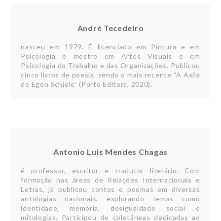
André Tecedeiro
nasceu em 1979. É licenciado em Pintura e em
Psicologia e mestre em Artes Visuais e em
Psicologia do Trabalho e das Organizações. Publicou
cinco livros de poesia, sendo o mais recente “A Axila
de Egon Schiele” (Porto Editora, 2020).
Antonio Luis Mendes Chagas
é professor, escritor e tradutor literário. Com
formação nas áreas de Relações Internacionais e
Letras, já publicou contos e poemas em diversas
antologias nacionais, explorando temas como
identidade, memória, desigualdade social e
mitologias. Participou de coletâneas dedicadas ao