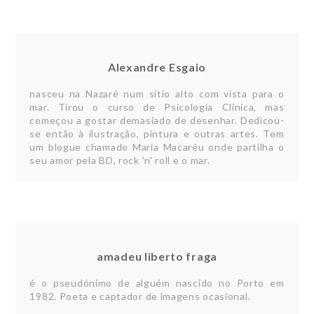
Alexandre Esgaio
nasceu na Nazaré num sítio alto com vista para o
mar. Tirou o curso de Psicologia Clínica, mas
começou a gostar demasiado de desenhar. Dedicou-
se então à ilustração, pintura e outras artes. Tem
um blogue chamado Maria Macaréu onde partilha o
seu amor pela BD, rock 'n' roll e o mar.
amadeu liberto fraga
é o pseudónimo de alguém nascido no Porto em
1982. Poeta e captador de imagens ocasional.