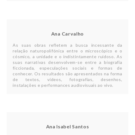
Ana Carvalho
As suas obras refletem a busca incessante da
relação naturopolifónica entre o microscópico e o
cósmico, a unidade e o indistintamente ruidoso. As
suas narrativas desenvolvem-se entre a biografia
ficcionada, especulações sociais e formas de
conhecer. Os resultados são apresentados na forma
de textos, vídeos, fotografias, desenhos,
instalações e performances audiovisuais ao vivo.
Ana Isabel Santos