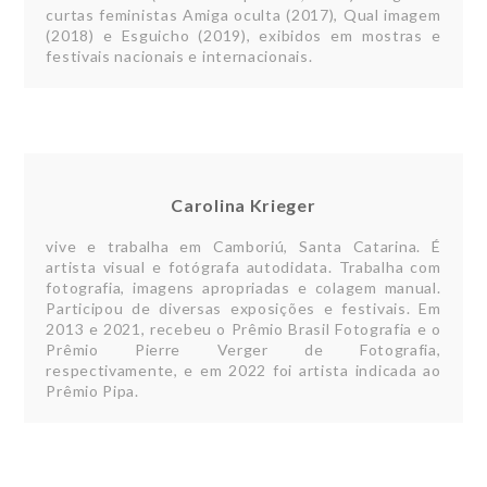
curtas feministas Amiga oculta (2017), Qual imagem
(2018) e Esguicho (2019), exibidos em mostras e
festivais nacionais e internacionais.
Carolina Krieger
vive e trabalha em Camboriú, Santa Catarina. É
artista visual e fotógrafa autodidata. Trabalha com
fotografia, imagens apropriadas e colagem manual.
Participou de diversas exposições e festivais. Em
2013 e 2021, recebeu o Prêmio Brasil Fotografia e o
Prêmio Pierre Verger de Fotografia,
respectivamente, e em 2022 foi artista indicada ao
Prêmio Pipa.