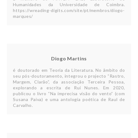
Humanidades da Universidade de Coimbra.
https://wreading-digits.com/site/pt/membros/diogo-
marques/
Diogo Martins
é doutorado em Teoria da Literatura. No âmbito do
seu pós-doutoramento, integrou o projecto “Rastro,
Margem, Clarão”, da associação Terceira Pessoa,
explorando a escrita de Rui Nunes. Em 2020,
publicou o livro “Na imprecisa visão do vento” (com
Susana Paiva) e uma antologia poética de Raul de
Carvalho.