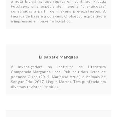
a nota biográfica que replica em contínuo. Produz
Fotolazys, uma espécie de imagens “preguiçosas”
construídas a partir de imagens pré-existentes. A
técnica de base é a colagem. O objecto expositivo é
a impressão em papel fotográfico.
Elisabete Marques
é investigadora no Instituto de Literatura
Comparada Margarida Losa. Publicou dois livros de
poemas: Cisco (2014, Mariposa Azual) e Animais de
Sangue Frio (2017, Língua Morta). Tem publicado em
diversas revistas literárias.