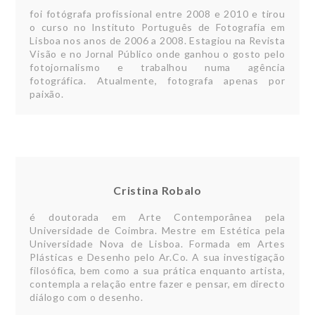
foi fotógrafa profissional entre 2008 e 2010 e tirou
o curso no Instituto Português de Fotografia em
Lisboa nos anos de 2006 a 2008. Estagiou na Revista
Visão e no Jornal Público onde ganhou o gosto pelo
fotojornalismo e trabalhou numa agência
fotográfica. Atualmente, fotografa apenas por
paixão.
Cristina Robalo
é doutorada em Arte Contemporânea pela
Universidade de Coimbra. Mestre em Estética pela
Universidade Nova de Lisboa. Formada em Artes
Plásticas e Desenho pelo Ar.Co. A sua investigação
filosófica, bem como a sua prática enquanto artista,
contempla a relação entre fazer e pensar, em directo
diálogo com o desenho.