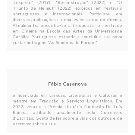
Despiste" (2019), "Reconstrução" (2022) e "O
Triunfo de Helmut" (2022), exibidos em festivais
portugueses e internacionais. Participou em
diversas publicações e debates em torno do cinema.
Atualmente, encontra-se a frequentar o mestrado
em Cinema na Escola das Artes da Universidade
Católica Portuguesa, estando a concluir a sua nova
curta-metragem "As Sombras do Parque".
Fábio Casanova
é licenciado em Línguas, Literaturas e Culturas e
mestre em Tradução e Serviços Linguísticos. Em
2022, venceu o Prémio Literário Fundação Dr. Luís
Rainha, atribuído anualmente pelo Correntes
d’Escritas. Gosta de ler sobre a vida dos outros e de
escrever sobre a sua.