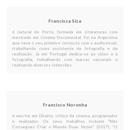
Francisca Siza
é natural do Porto, formada em Literaturas com
mestrado em Cinema Documental. Foi na Argentina
que teve o seu primeiro contacto com o audiovisual,
trabalhando como assistente de fotografia e de
realização. Já em Portugal dedica-se ao vídeo e à
fotografia, trabalhando com marcas nacionais e
realizando diversos videoclips.
Francisco Noronha
é mestre em Direito, crítico de cinema, programador
e realizador. Os seus trabalhos incluem "Não
Consegues Criar o Mundo Duas Vezes" (2017), "O