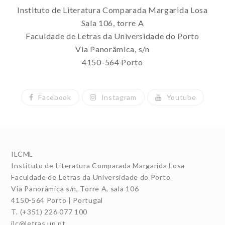
Instituto de Literatura Comparada Margarida Losa
Sala 106, torre A
Faculdade de Letras da Universidade do Porto
Via Panorâmica, s/n
4150-564 Porto
Facebook
Instagram
Youtube
ILCML
Instituto de Literatura Comparada Margarida Losa
Faculdade de Letras da Universidade do Porto
Via Panorâmica s/n, Torre A, sala 106
4150-564 Porto | Portugal
T. (+351) 226 077 100
ilc@letras.up.pt