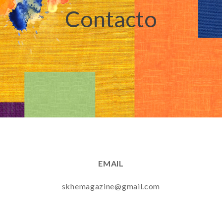
Contacto
EMAIL
skhemagazine@gmail.com