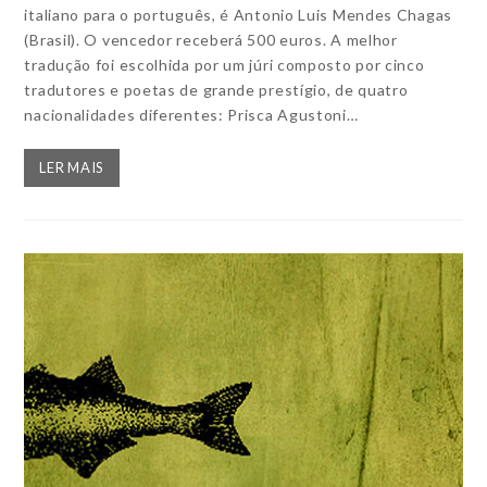
italiano para o português, é Antonio Luis Mendes Chagas
(Brasil). O vencedor receberá 500 euros. A melhor
tradução foi escolhida por um júri composto por cinco
tradutores e poetas de grande prestígio, de quatro
nacionalidades diferentes: Prisca Agustoni…
LER MAIS