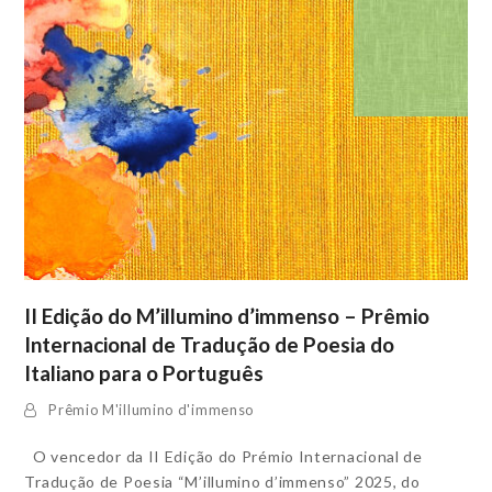
II Edição do M’illumino d’immenso – Prêmio
Internacional de Tradução de Poesia do
Italiano para o Português
Prêmio M'illumino d'immenso
O vencedor da II Edição do Prémio Internacional de
Tradução de Poesia “M’illumino d’immenso” 2025, do