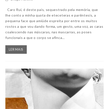
Caro Rui, é deste país, sequestrado pela memória, que
lhe conto a minha quota de eteceteras e parêntesis, a
pequena face que amiúde espreita por entre os muitos
rostos a que vou dando forma, um gesto, uma voz, as caras
coalescendo nas máscaras, nas mascarras, as poses
funcionais a que o corpo se afinca…
LER MAIS