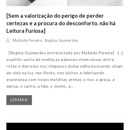
[Sem a valorização do perigo de perder
certezas e a procura do desconforto, não há
Leitura Furiosa]
Mafalda Pereira
,
Regina Guimarães
[Regina Guimarães entrevistada por Mafalda Pereira] (...)
espírito santo de orelha as palavras viram novas entre
rotas e derrotas nos tímpanos duma velha buscando sinais
de vida na luz, nas flores, nos bichos e fabricando
esperança com novas matérias primas o riso, a graça, a
dança, o canto, a fala, o sonho, a…
LER MAIS