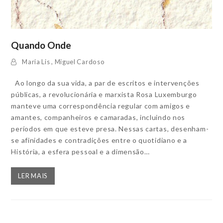
Quando Onde
Maria Lis
,
Miguel Cardoso
Ao longo da sua vida, a par de escritos e intervenções
públicas, a revolucionária e marxista Rosa Luxemburgo
manteve uma correspondência regular com amigos e
amantes, companheiros e camaradas, incluindo nos
períodos em que esteve presa. Nessas cartas, desenham-
se afinidades e contradições entre o quotidiano e a
História, a esfera pessoal e a dimensão…
LER MAIS