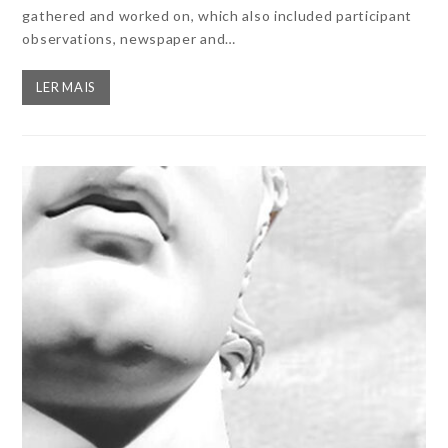
gathered and worked on, which also included participant
observations, newspaper and…
LER MAIS