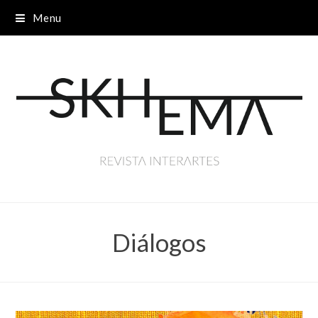
Menu
Diálogos