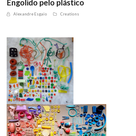
Engolido pelo plástico
Alexandre Esgaio
Creations