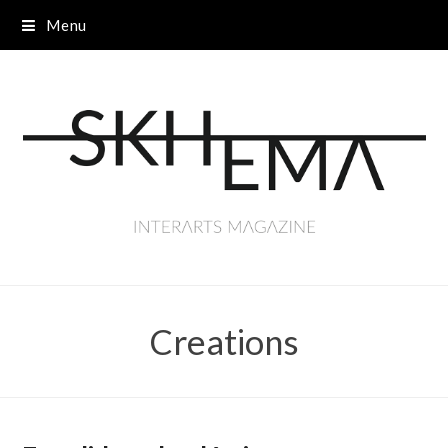
Menu
Creations