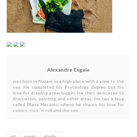
Alexandre Esgaio
was born in Nazaré in a high place with a view to the
sea. He completed his Psychology degree but his
love for drawing grew bigger. He then dedicated to
illustration, painting and other areas. He has a blog
called Maria Macaréu where he shares his love for
comics, rock 'n' roll and the sea.
art
ocean
plastic