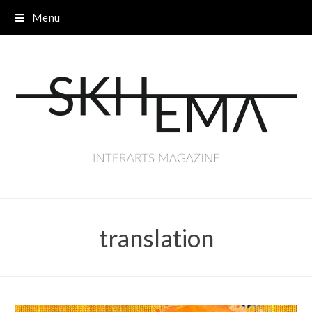
Menu
translation