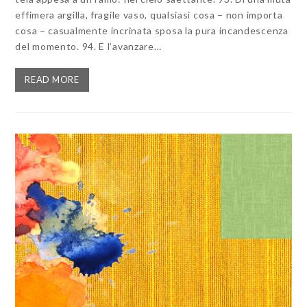
effimera argilla, fragile vaso, qualsiasi cosa – non importa
cosa – casualmente incrinata sposa la pura incandescenza
del momento. 94. E l’avanzare…
READ MORE