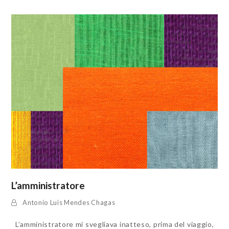
L’amministratore
Antonio Luis Mendes Chagas
L’amministratore mi svegliava inatteso, prima del viaggio,