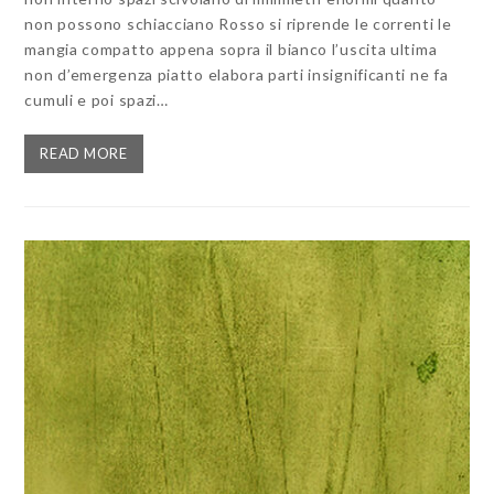
non possono schiacciano Rosso si riprende le correnti le
mangia compatto appena sopra il bianco l’uscita ultima
non d’emergenza piatto elabora parti insignificanti ne fa
cumuli e poi spazi…
READ MORE