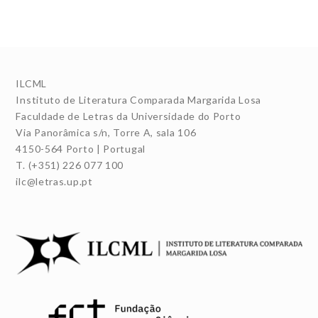
ILCML
Instituto de Literatura Comparada Margarida Losa
Faculdade de Letras da Universidade do Porto
Via Panorâmica s/n, Torre A, sala 106
4150-564 Porto | Portugal
T. (+351) 226 077 100
ilc@letras.up.pt