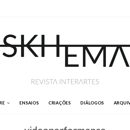
RE
ENSAIOS
CRIAÇÕES
DIÁLOGOS
ARQUI