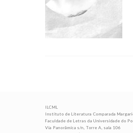
ILCML
Instituto de Literatura Comparada Margari
Faculdade de Letras da Universidade do Po
Via Panorâmica s/n, Torre A, sala 106