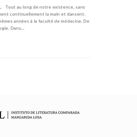
Tout au long de notre existence, sans
nnent continuellement la main et dansent.
mêmes années à la faculté de médecine. De
ologie. Dans…