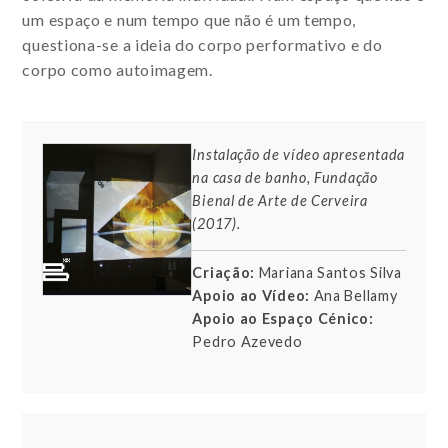
um espaço e num tempo que não é um tempo,
questiona-se a ideia do corpo performativo e do
corpo como autoimagem.
Instalação de vídeo apresentada
na casa de banho, Fundação
Bienal de Arte de Cerveira
(2017).
Criação:
Mariana Santos Silva
Apoio ao Vídeo:
Ana Bellamy
Apoio ao Espaço Cénico:
Pedro Azevedo