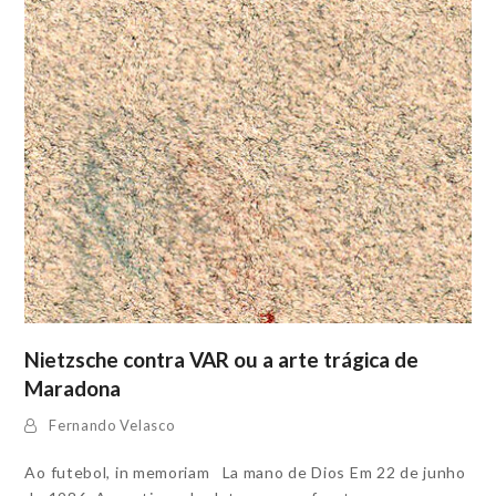
Nietzsche contra VAR ou a arte trágica de
Maradona
Fernando Velasco
Ao futebol, in memoriam La mano de Dios Em 22 de junho