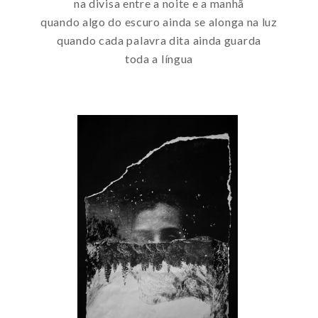
na divisa entre a noite e a manhã
quando algo do escuro ainda se alonga na luz
quando cada palavra dita ainda guarda
toda a língua