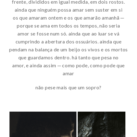
frente, divididos em igual medida, em dois rostos.
ainda que ninguém possa amar sem suster em si
os que amaram ontem e os que amarão amanhã ─
porque se ama em todos os tempos, não seria
amor se fosse num só. ainda que ao luar se vá
cumprindo a abertura dos ossuários. ainda que
pendam na balança de um beijo os vivos e os mortos
que guardamos dentro. há tanto que pesa no
amor, e ainda assim ─ como pode, como pode que
amar
não pese mais que um sopro?