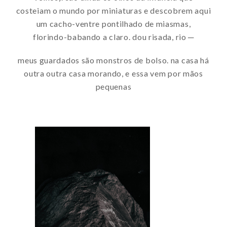
costeiam o mundo por miniaturas e descobrem aqui
um cacho-ventre pontilhado de miasmas,
florindo-babando a claro. dou risada, rio ─
meus guardados são monstros de bolso. na casa há
outra outra casa morando, e essa vem por mãos
pequenas