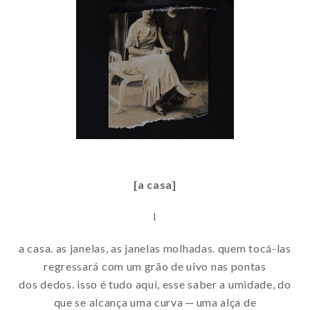
[a casa]
I
a casa. as janelas, as janelas molhadas. quem tocá-las
regressará com um grão de uivo nas pontas
dos dedos. isso é tudo aqui, esse saber a umidade, do
que se alcança uma curva ─ uma alça de