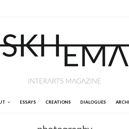
UT
ESSAYS
CREATIONS
DIALOGUES
ARCH