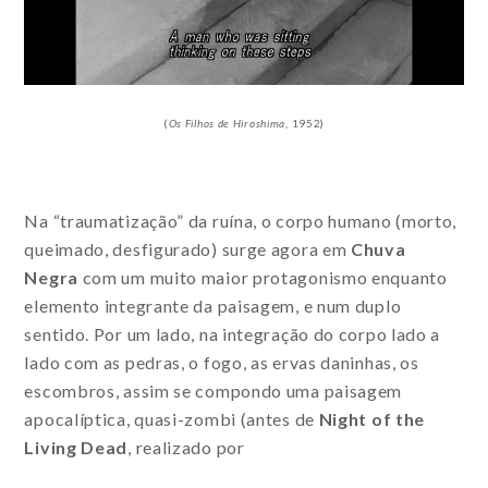
(
Os
Filhos de Hiroshima
, 1952)
Na “traumatização” da ruína, o corpo humano (morto,
queimado, desfigurado) surge agora em
Chuva
Negra
com um muito maior protagonismo enquanto
elemento integrante da paisagem, e num duplo
sentido. Por um lado, na integração do corpo lado a
lado com as pedras, o fogo, as ervas daninhas, os
escombros, assim se compondo uma paisagem
apocalíptica, quasi-zombi (antes de
Night of the
Living Dead
, realizado por