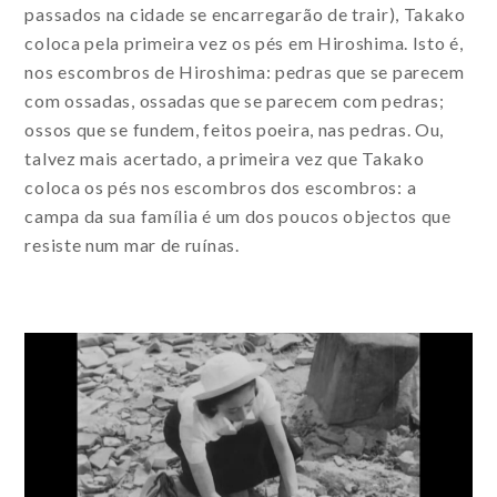
passados na cidade se encarregarão de trair), Takako
coloca pela primeira vez os pés em Hiroshima. Isto é,
nos escombros de Hiroshima: pedras que se parecem
com ossadas, ossadas que se parecem com pedras;
ossos que se fundem, feitos poeira, nas pedras. Ou,
talvez mais acertado, a primeira vez que Takako
coloca os pés nos escombros dos escombros: a
campa da sua família é um dos poucos objectos que
resiste num mar de ruínas.