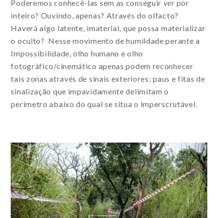
Poderemos conhecê-las sem as conseguir
ver
por
inteiro? Ouvindo, apenas? Através do olfacto?
Haverá algo latente, imaterial, que possa materializar
o oculto? Nesse movimento de humildade perante a
Impossibilidade, olho humano e olho
fotográfico/cinemático apenas podem reconhecer
tais zonas através de sinais exteriores: paus e fitas de
sinalização que impavidamente delimitam o
perímetro abaixo do qual se situa o imperscrutável.